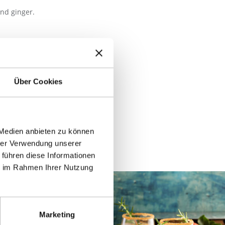
and ginger.
Über Cookies
 Medien anbieten zu können
hrer Verwendung unserer
 führen diese Informationen
ie im Rahmen Ihrer Nutzung
Marketing