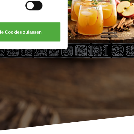
lle Cookies zulassen