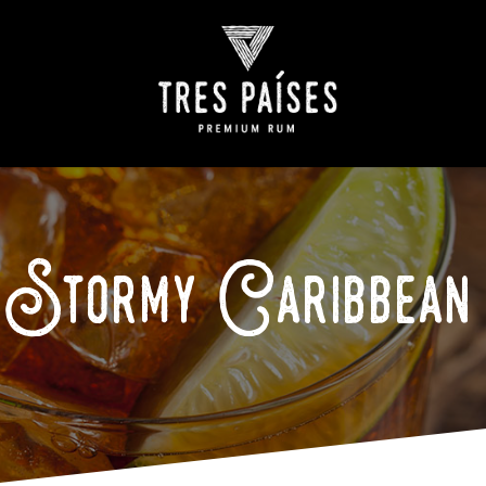
Stormy Caribbean