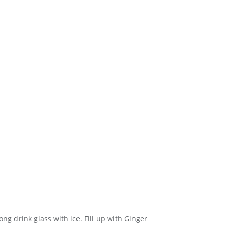
ong drink glass with ice. Fill up with Ginger