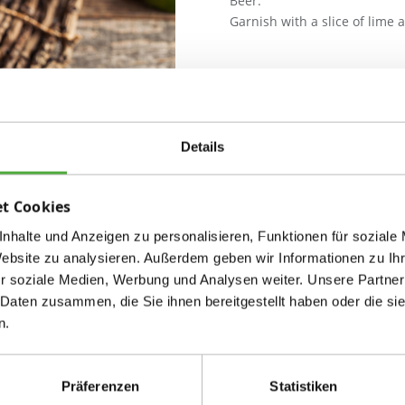
Beer.
Garnish with a slice of lime 
Details
t Cookies
nhalte und Anzeigen zu personalisieren, Funktionen für soziale
Website zu analysieren. Außerdem geben wir Informationen zu I
r soziale Medien, Werbung und Analysen weiter. Unsere Partner
 Daten zusammen, die Sie ihnen bereitgestellt haben oder die s
n.
Präferenzen
Statistiken