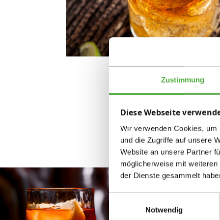
Zustimmung
Diese Webseite verwende
Wir verwenden Cookies, um I
und die Zugriffe auf unsere 
Website an unsere Partner fü
möglicherweise mit weiteren
der Dienste gesammelt habe
Einwilligungsauswahl
Notwendig